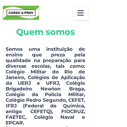
Quem somos
Somos uma instituição de
ensino que preza pela
qualidade na preparação para
diversas escolas, tais como:
Colégio Militar do Rio de
Janeiro, Colégios de Aplicação
da UERJ e UFRJ, Colégio
Brigadeiro Newton Braga,
Colégio da Polícia Militar,
Colégio Pedro Segundo, CEFET,
IFRJ (Federal de Química,
antigo CEFETQ), FIOCRUZ,
FAETEC, Colégio Naval e
EPCAR.