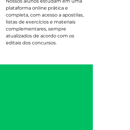
Nossos alunos estudam em uma
plataforma online prática e
completa, com acesso a apostilas,
listas de exercícios e materiais
complementares, sempre
atualizados de acordo com os
editais dos concursos.