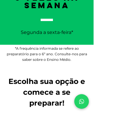
semana
Segunda a sexta-feira*
*A frequência informada se refere ao
preparatório para o 6º ano. Consulte-nos para
saber sobre o Ensino Médio.
Escolha sua opção e
comece a se
preparar!