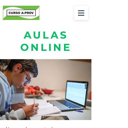
AULAS
ONLINE