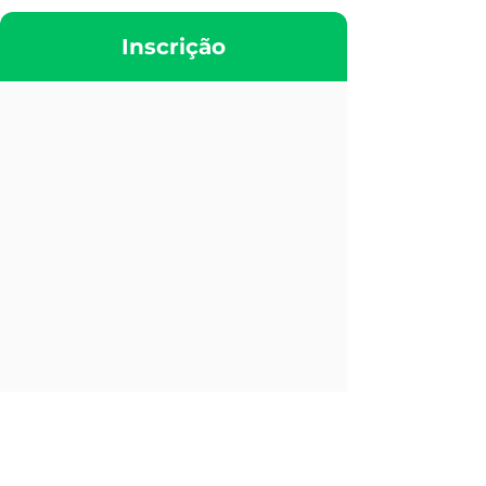
Inscrição