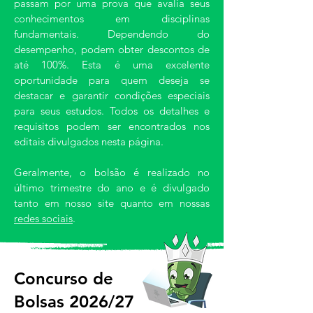
passam por uma prova que avalia seus
conhecimentos em disciplinas
fundamentais. Dependendo do
desempenho, podem obter descontos de
até 100%. Esta é uma excelente
oportunidade para quem deseja se
destacar e garantir condições especiais
para seus estudos. Todos os detalhes e
requisitos podem ser encontrados nos
editais divulgados nesta página.
Geralmente, o bolsão é realizado no
último trimestre do ano e é divulgado
tanto em nosso site quanto em nossas
redes sociais
.
Concurso de
Bolsas 2026/27