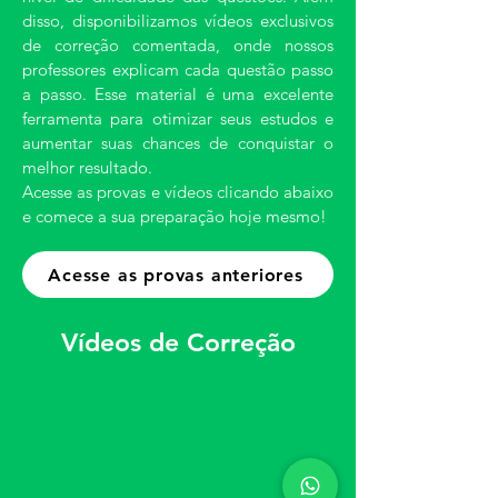
disso, disponibilizamos vídeos exclusivos
de correção comentada, onde nossos
professores explicam cada questão passo
a passo. Esse material é uma excelente
ferramenta para otimizar seus estudos e
aumentar suas chances de conquistar o
melhor resultado.
Acesse as provas e vídeos clicando abaixo
e comece a sua preparação hoje mesmo!
Acesse as provas anteriores
Vídeos de Correção